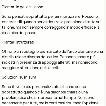
Plantari in gel o silicone
Sono pensati soprattutto per ammortizzare. Possono
essere utili quando serve ridurre la pressione diretta sul
tallone, ma non sempre correggono in modo efficace la
dinamica del passo.
Plantari strutturati
Offrono un sostegno più marcato dell’arco plantare e una
distribuzione diversa del carico. Possono essere più
indicati in presenza di appoggi alterati, ma richiedono
maggiore attenzione nella scelta.
Soluzioni su misura
Sono il livello più personalizzato e hanno senso
soprattutto quando c’è una diagnosi chiara o una
problematica che si ripresenta nel tempo. Non sono
necessarie per tutti, ma in certi casi risultano l’opzione