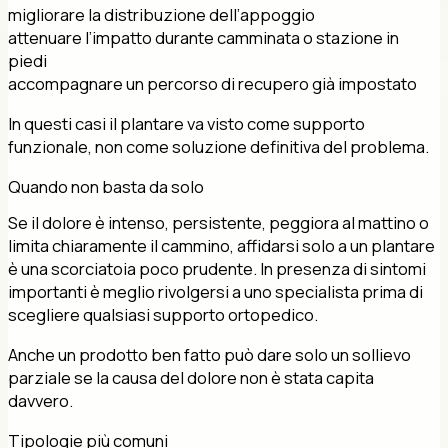
migliorare la distribuzione dell’appoggio
attenuare l’impatto durante camminata o stazione in
piedi
accompagnare un percorso di recupero già impostato
In questi casi il plantare va visto come supporto
funzionale, non come soluzione definitiva del problema.
Quando non basta da solo
Se il dolore è intenso, persistente, peggiora al mattino o
limita chiaramente il cammino, affidarsi solo a un plantare
è una scorciatoia poco prudente. In presenza di sintomi
importanti è meglio rivolgersi a uno specialista prima di
scegliere qualsiasi supporto ortopedico.
Anche un prodotto ben fatto può dare solo un sollievo
parziale se la causa del dolore non è stata capita
davvero.
Tipologie più comuni