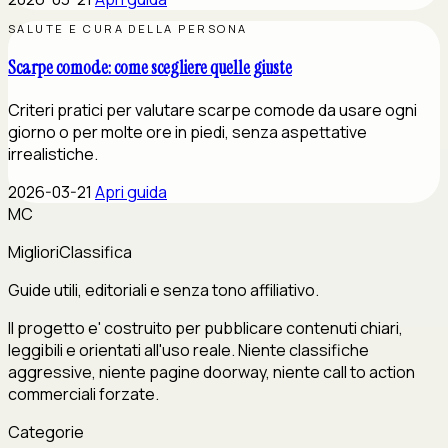
SALUTE E CURA DELLA PERSONA
Scarpe comode: come scegliere quelle giuste
Criteri pratici per valutare scarpe comode da usare ogni
giorno o per molte ore in piedi, senza aspettative
irrealistiche.
2026-03-21
Apri guida
MC
MiglioriClassifica
Guide utili, editoriali e senza tono affiliativo.
Il progetto e' costruito per pubblicare contenuti chiari,
leggibili e orientati all'uso reale. Niente classifiche
aggressive, niente pagine doorway, niente call to action
commerciali forzate.
Categorie