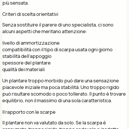
più sensata.
Criteri di scelta orientativi
Senza sostituire il parere di uno specialista, ci sono
alcuni aspetti che meritano attenzione:
livello di ammortizzazione
compatibilità con il tipo di scarpa usata ogni giorno
stabilità dell’appoggio
spessore del plantare
qualità dei materiali
Un plantare troppo morbido può dare una sensazione
piacevole iniziale ma poca stabilità. Uno troppo rigido
può risultare scomodo o poco tollerato. Il punto è trovare
equilibrio, non il massimo di una sola caratteristica.
Il rapporto con le scarpe
Il plantare non va valutato da solo. Se la scarpa è