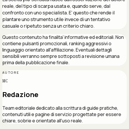
reale, del tipo di scarpa usata e, quando serve, dal
confronto con uno specialista. E’ questo che rende il
plantare uno strumento utile invece di un tentativo
casuale o ripetuto senza un criterio chiaro.
Questo contenuto ha finalita' informative ed editoriali. Non
contiene pulsanti promozionali, ranking aggressivi o
linguaggio orientato all'affiliazione. Eventuali dettagli
sensibili verranno sempre sottoposti a revisione umana
prima della pubblicazione finale.
AUTORE
MC
Redazione
Team editoriale dedicato alla scrittura di guide pratiche,
contenuti utili e pagine di servizio progettate per essere
chiare, sobrie e orientate all'uso reale.