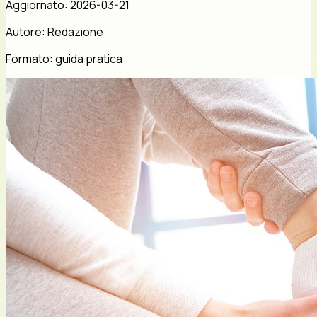
Aggiornato:
2026-03-21
Autore:
Redazione
Formato:
guida pratica