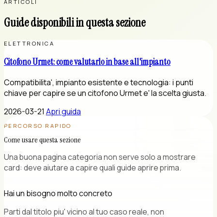
ARTICOLI
Guide disponibili in questa sezione
ELETTRONICA
Citofono Urmet: come valutarlo in base all'impianto
Compatibilita', impianto esistente e tecnologia: i punti
chiave per capire se un citofono Urmet e' la scelta giusta.
2026-03-21
Apri guida
PERCORSO RAPIDO
Come usare questa sezione
Una buona pagina categoria non serve solo a mostrare
card: deve aiutare a capire quali guide aprire prima.
Hai un bisogno molto concreto
Parti dal titolo piu' vicino al tuo caso reale, non