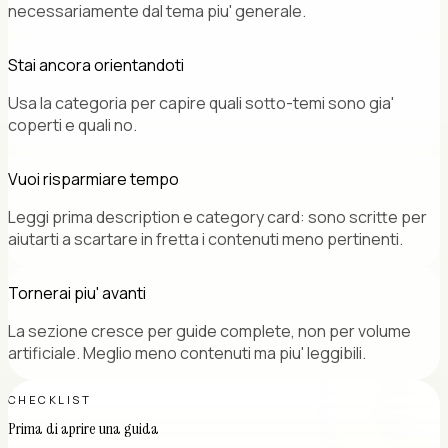
necessariamente dal tema piu' generale.
Stai ancora orientandoti
Usa la categoria per capire quali sotto-temi sono gia'
coperti e quali no.
Vuoi risparmiare tempo
Leggi prima description e category card: sono scritte per
aiutarti a scartare in fretta i contenuti meno pertinenti.
Tornerai piu' avanti
La sezione cresce per guide complete, non per volume
artificiale. Meglio meno contenuti ma piu' leggibili.
CHECKLIST
Prima di aprire una guida