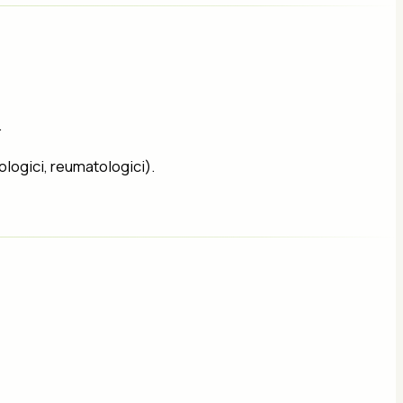
.
ologici, reumatologici).