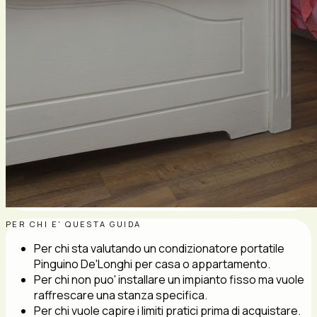
PER CHI E' QUESTA GUIDA
Per chi sta valutando un condizionatore portatile
Pinguino De'Longhi per casa o appartamento.
Per chi non puo' installare un impianto fisso ma vuole
raffrescare una stanza specifica.
Per chi vuole capire i limiti pratici prima di acquistare.