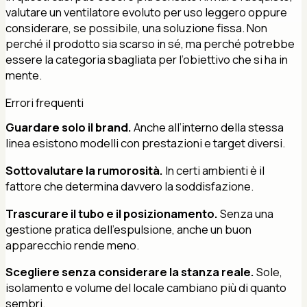
valutare un ventilatore evoluto per uso leggero oppure
considerare, se possibile, una soluzione fissa. Non
perché il prodotto sia scarso in sé, ma perché potrebbe
essere la categoria sbagliata per l’obiettivo che si ha in
mente.
Errori frequenti
Guardare solo il brand.
Anche all’interno della stessa
linea esistono modelli con prestazioni e target diversi.
Sottovalutare la rumorosità.
In certi ambienti è il
fattore che determina davvero la soddisfazione.
Trascurare il tubo e il posizionamento.
Senza una
gestione pratica dell’espulsione, anche un buon
apparecchio rende meno.
Scegliere senza considerare la stanza reale.
Sole,
isolamento e volume del locale cambiano più di quanto
sembri.