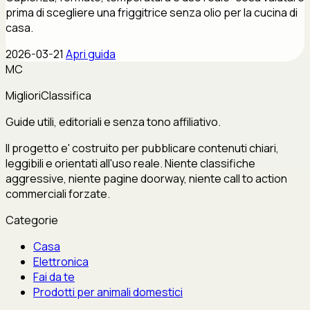
prima di scegliere una friggitrice senza olio per la cucina di
casa.
2026-03-21
Apri guida
MC
MiglioriClassifica
Guide utili, editoriali e senza tono affiliativo.
Il progetto e' costruito per pubblicare contenuti chiari,
leggibili e orientati all'uso reale. Niente classifiche
aggressive, niente pagine doorway, niente call to action
commerciali forzate.
Categorie
Casa
Elettronica
Fai da te
Prodotti per animali domestici