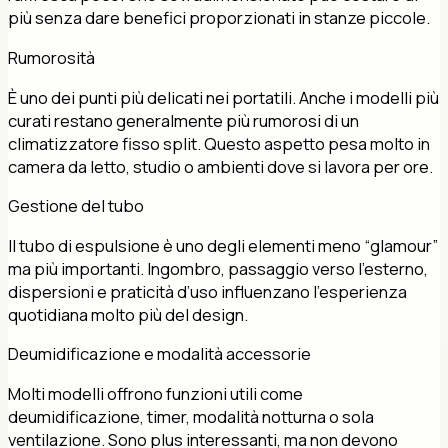
più senza dare benefici proporzionati in stanze piccole.
Rumorosità
È uno dei punti più delicati nei portatili. Anche i modelli più
curati restano generalmente più rumorosi di un
climatizzatore fisso split. Questo aspetto pesa molto in
camera da letto, studio o ambienti dove si lavora per ore.
Gestione del tubo
Il tubo di espulsione è uno degli elementi meno “glamour”
ma più importanti. Ingombro, passaggio verso l’esterno,
dispersioni e praticità d’uso influenzano l’esperienza
quotidiana molto più del design.
Deumidificazione e modalità accessorie
Molti modelli offrono funzioni utili come
deumidificazione, timer, modalità notturna o sola
ventilazione. Sono plus interessanti, ma non devono