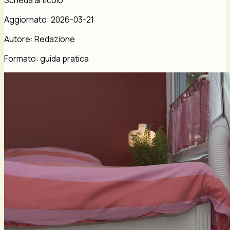
Aggiornato:
2026-03-21
Autore:
Redazione
Formato:
guida pratica