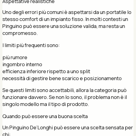
Aspettative realistiche
Uno degli errori più comuni è aspettarsi da un portatile lo
stesso comfort di un impianto fisso. In molti contesti un
Pinguino può essere una soluzione valida, ma resta un
compromesso.
I limiti più frequenti sono:
più rumore
ingombro interno
efficienza inferiore rispetto a uno split
necessità di gestire bene scarico e posizionamento
Se questi limiti sono accettabili, allora la categoria può
funzionare davvero. Se non lo sono, il problema non è il
singolo modello ma il tipo di prodotto.
Quando può essere una buona scelta
Un Pinguino De’Longhi può essere una scelta sensata per
chi: