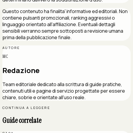
Questo contenuto ha finalita' informative ed editoriali. Non
contiene pulsanti promozionali, ranking aggressivi o
linguaggio orientato all'affiliazione. Eventuali dettagli
sensibili verranno sempre sottoposti a revisione umana
prima della pubblicazione finale.
AUTORE
MC
Redazione
Team editoriale dedicato alla scrittura di guide pratiche,
contenuti utili e pagine di servizio progettate per essere
chiare, sobrie e orientate all'uso reale.
CONTINUA A LEGGERE
Guide correlate