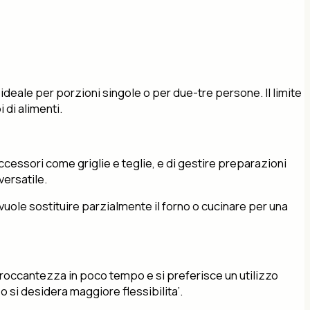
 e ideale per porzioni singole o per due-tre persone. Il limite
i di alimenti.
cessori come griglie e teglie, e di gestire preparazioni
versatile.
 vuole sostituire parzialmente il forno o cucinare per una
 croccantezza in poco tempo e si preferisce un utilizzo
o si desidera maggiore flessibilita’.